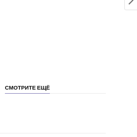
СМОТРИТЕ ЕЩЁ