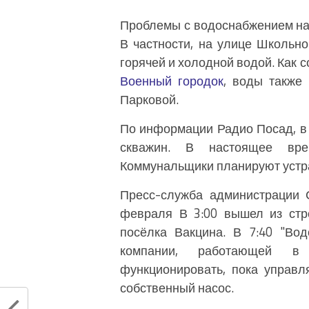
Проблемы с водоснабжением на
В частности, на улице Школьн
горячей и холодной водой. Как
Военный городок
, воды также
Парковой.
По информации Радио Посад, в 
скважин. В настоящее вре
Коммунальщики планируют устра
Пресс-служба администрации 
февраля В 3:00 вышел из стр
посёлка Вакцина. В 7:40 "Во
компании, работающей в 
функционировать, пока управл
собственный насос.