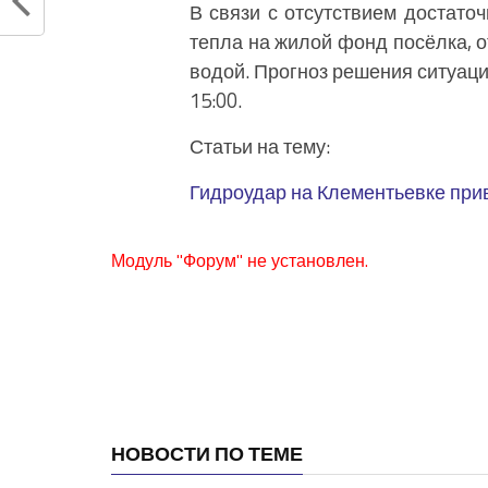
В связи с отсутствием достато
тепла на жилой фонд посёлка, о
водой. Прогноз решения ситуаци
15:00.
Статьи на тему:
Гидроудар на Клементьевке при
Модуль "Форум" не установлен.
НОВОСТИ ПО ТЕМЕ