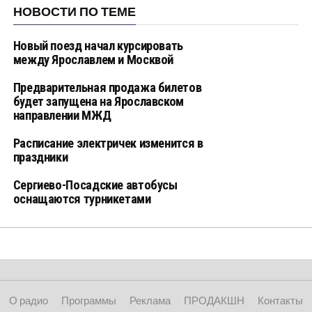
НОВОСТИ ПО ТЕМЕ
Новый поезд начал курсировать
между Ярославлем и Москвой
Предварительная продажа билетов
будет запущена на Ярославском
направлении МЖД
Расписание электричек изменится в
праздники
Сергиево-Посадские автобусы
оснащаются турникетами
О радио
Программы
Реклама
ПРОДАКШН
Контакты