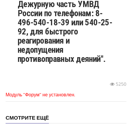
Дежурную часть УМВД
России по телефонам: 8-
496-540-18-39 или 540-25-
92, для быстрого
реагирования и
недопущения
противоправных деяний".
5250
Модуль "Форум" не установлен.
СМОТРИТЕ ЕЩЁ