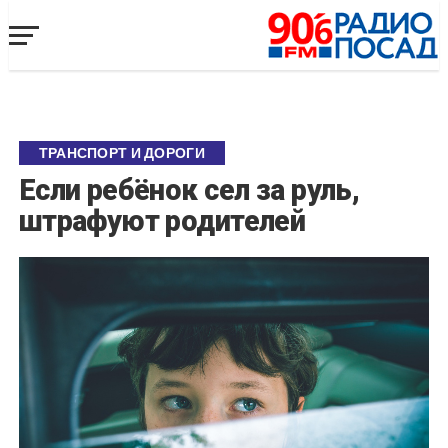
ТРАНСПОРТ И ДОРОГИ
Если ребёнок сел за руль,
штрафуют родителей