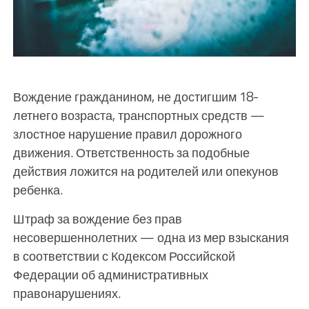
Вождение гражданином, не достигшим 18-
летнего возраста, транспортных средств —
злостное нарушение правил дорожного
движения. Ответственность за подобные
действия ложится на родителей или опекунов
ребенка.
Штраф за вождение без прав
несовершеннолетних — одна из мер взыскания
в соответствии с Кодексом Российской
Федерации об административных
правонарушениях.