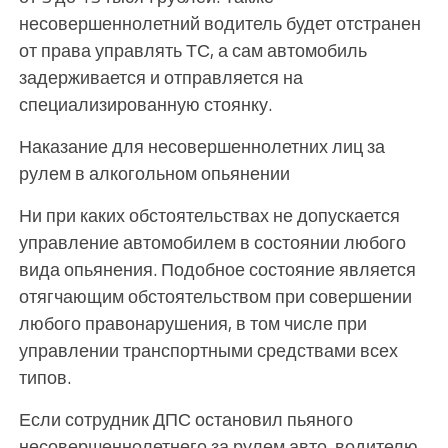
несовершеннолетний водитель будет отстранен
от права управлять ТС, а сам автомобиль
задерживается и отправляется на
специализированную стоянку.
Наказание для несовершеннолетних лиц за
рулем в алкогольном опьянении
Ни при каких обстоятельствах не допускается
управление автомобилем в состоянии любого
вида опьянения. Подобное состояние является
отягчающим обстоятельством при совершении
любого правонарушения, в том числе при
управлении транспортными средствами всех
типов.
Если сотрудник ДПС остановил пьяного
несовершеннолетнего за рулем авто, водителю