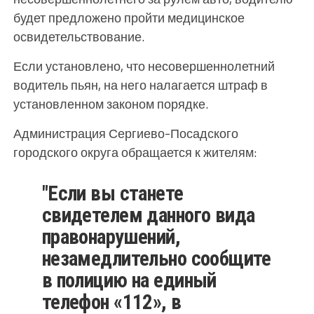
будет предложено пройти медицинское
освидетельствование.
Если установлено, что несовершеннолетний
водитель пьян, на него налагается штраф в
установленном законом порядке.
Администрация Сергиево-Посадского
городского округа обращается к жителям:
"Если вы станете
свидетелем данного вида
правонарушений,
незамедлительно сообщите
в полицию на единый
телефон «112», в