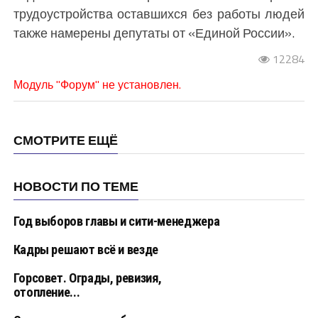
трудоустройства оставшихся без работы людей
также намерены депутаты от «Единой России».
12284
Модуль "Форум" не установлен.
СМОТРИТЕ ЕЩЁ
НОВОСТИ ПО ТЕМЕ
Год выборов главы и сити-менеджера
Кадры решают всё и везде
Горсовет. Ограды, ревизия,
отопление...