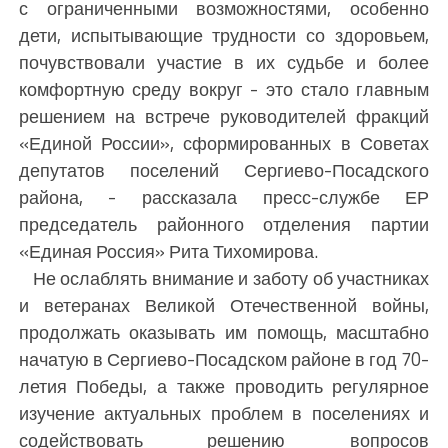
с ограниченными возможностями, особенно
дети, испытывающие трудности со здоровьем,
почувствовали участие в их судьбе и более
комфортную среду вокруг - это стало главным
решением на встрече руководителей фракций
«Единой России», сформированных в Советах
депутатов поселений Сергиево-Посадского
района, - рассказала пресс-службе ЕР
председатель районного отделения партии
«Единая Россия» Рита Тихомирова.
Не ослаблять внимание и заботу об участниках
и ветеранах Великой Отечественной войны,
продолжать оказывать им помощь, масштабно
начатую в Сергиево-Посадском районе в год 70-
летия Победы, а также проводить регулярное
изучение актуальных проблем в поселениях и
содействовать решению вопросов