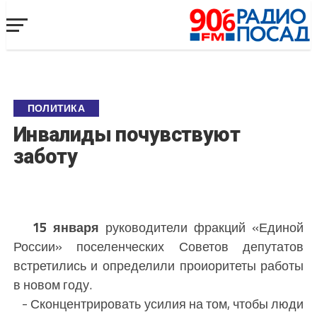
ПОЛИТИКА
Инвалиды почувствуют
заботу
15 января
руководители фракций «Единой
России» поселенческих Советов депутатов
встретились и определили проиоритеты работы
в новом году.
- Сконцентрировать усилия на том, чтобы люди